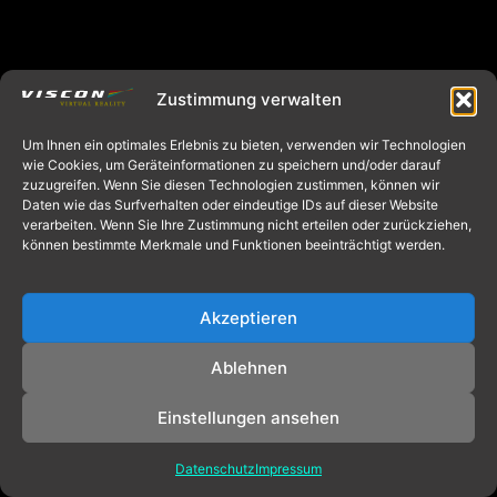
Zustimmung verwalten
Um Ihnen ein optimales Erlebnis zu bieten, verwenden wir Technologien
wie Cookies, um Geräteinformationen zu speichern und/oder darauf
zuzugreifen. Wenn Sie diesen Technologien zustimmen, können wir
Daten wie das Surfverhalten oder eindeutige IDs auf dieser Website
verarbeiten. Wenn Sie Ihre Zustimmung nicht erteilen oder zurückziehen,
können bestimmte Merkmale und Funktionen beeinträchtigt werden.
Akzeptieren
Ablehnen
Einstellungen ansehen
Datenschutz
Impressum