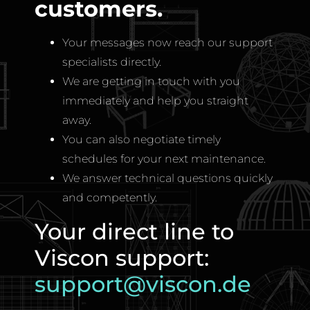
customers.
Your messages now reach our support
specialists directly.
We are getting in touch with you
immediately and help you straight
away.
You can also negotiate timely
schedules for your next maintenance.
We answer technical questions quickly
and competently.
Your direct line to
Viscon support:
support@viscon.de