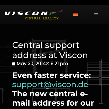
Central support
address at Viscon
May 30, 2014
8:21 pm
Even faster service:
support@viscon.de
The new central e-
mail address for our