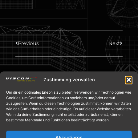
Previous
Next
Zustimmung verwalten
Um dir ein optimales Erlebnis zu bieten, verwenden wir Technologien wie
Cookies, um Geräteinformationen zu speichern und/oder darauf
zuzugreifen. Wenn du diesen Technologien zustimmst, können wir Daten
wie das Surfverhalten oder eindeutige IDs auf dieser Website verarbeiten.
Wenn du deine Zustimmung nicht erteilst oder zurückziehst, können
bestimmte Merkmale und Funktionen beeinträchtigt werden.
info@viscon.de
Akzeptieren
+49 [0]2845 8069-0