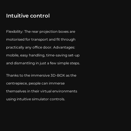
Intuitive control
Flexibility: The rear projection boxes are
motorised for transport and fit through
practically any office door. Advantages:
mobile, easy handling, time-saving set-up
and dismantling in just a few simple steps.
Thanks to the immersive 3D-BOX as the
centrepiece, people can immerse
themselves in their virtual environments
using intuitive simulator controls.