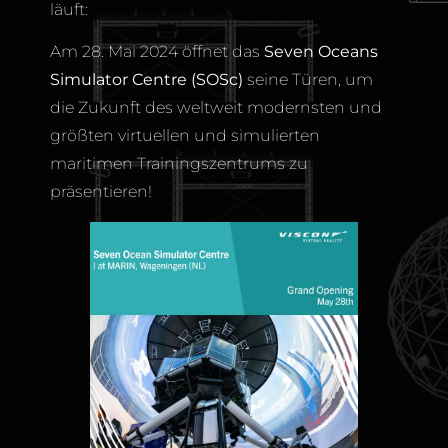
läuft:
Am 28. Mai 2024 öffnet das
Seven Oceans
Simulator Centre (SOSc)
seine Türen, um
die Zukunft des weltweit modernsten und
größten virtuellen und simulierten
maritimen Trainingszentrums zu
präsentieren!