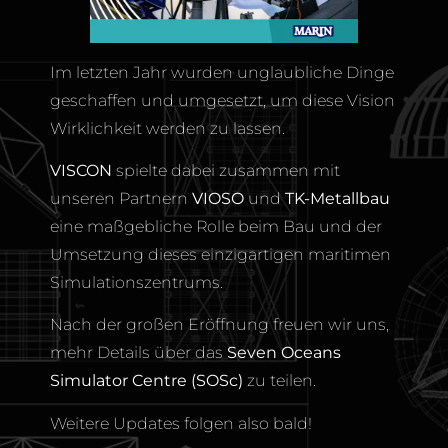
Im letzten Jahr wurden unglaubliche Dinge
geschaffen und umgesetzt, um diese Vision
Wirklichkeit werden zu lassen.
VISCON
spielte dabei zusammen mit
unseren Partnern
VIOSO
und
TK-Metallbau
eine maßgebliche Rolle beim Bau und der
Umsetzung dieses einzigartigen maritimen
Simulationszentrums.
Nach der großen Eröffnung freuen wir uns,
mehr Details über das
Seven Oceans
Simulator Centre
(SOSc)
zu teilen.
Weitere Updates folgen also bald!