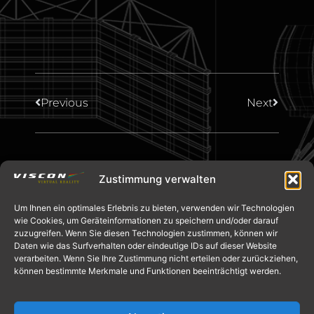
Previous
Next
Zustimmung verwalten
Um Ihnen ein optimales Erlebnis zu bieten, verwenden wir Technologien
wie Cookies, um Geräteinformationen zu speichern und/oder darauf
zuzugreifen. Wenn Sie diesen Technologien zustimmen, können wir
Daten wie das Surfverhalten oder eindeutige IDs auf dieser Website
verarbeiten. Wenn Sie Ihre Zustimmung nicht erteilen oder zurückziehen,
können bestimmte Merkmale und Funktionen beeinträchtigt werden.
info@viscon.de