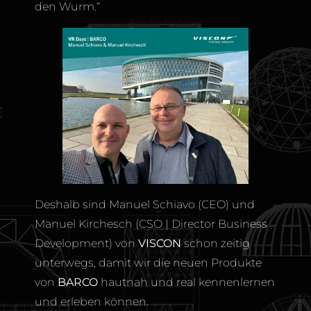
den Wurm.“
Deshalb sind Manuel Schiavo (CEO) und
Manuel Kirchesch (CSO | Director Business
Development) von
VISCON
schon zeitig
unterwegs, damit wir die neuen Produkte
von
BARCO
hautnah und real kennenlernen
und erleben können.