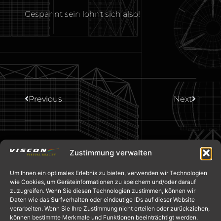
Gespannt sein lohnt sich also!
Previous
Next
Zustimmung verwalten
Um Ihnen ein optimales Erlebnis zu bieten, verwenden wir Technologien
wie Cookies, um Geräteinformationen zu speichern und/oder darauf
zuzugreifen. Wenn Sie diesen Technologien zustimmen, können wir
Daten wie das Surfverhalten oder eindeutige IDs auf dieser Website
verarbeiten. Wenn Sie Ihre Zustimmung nicht erteilen oder zurückziehen,
können bestimmte Merkmale und Funktionen beeinträchtigt werden.