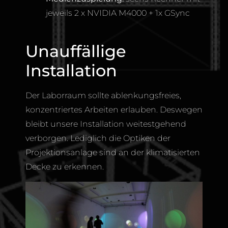
jeweils 2 x NVIDIA M4000 + 1x GSync
Unauffällige
Installation
Der Laborraum sollte ablenkungsfreies,
konzentriertes Arbeiten erlauben. Deswegen
bleibt unsere Installation weitestgehend
verborgen. Lediglich die Optiken der
Projektionsanlage sind an der klimatisierten
Decke zu erkennen.