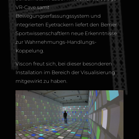
VR-Cave samt
Bewegungserfassungssystem und
integrierten Eyetrackern liefert den Berner
Sportwissenschaftlern neue Erkenntnisse
zur Wahrnehmungs-Handlungs-
Koppelung.
Viscon freut sich, bei dieser besonderen
Installation im Bereich der Visualisierung
mitgewirkt zu haben.