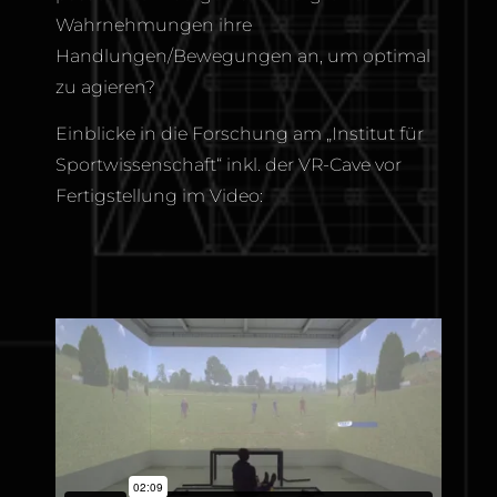
Wahrnehmungen ihre
Handlungen/Bewegungen an, um optimal
zu agieren?
Einblicke in die Forschung am „Institut für
Sportwissenschaft“ inkl. der VR-Cave vor
Fertigstellung im Video: