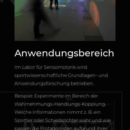
Anwendungsbereich
Im Labor für Sensomotorik wird
sportwissenschaftliche Grundlagen- und
Anwendungsforschung betrieben.
Beispiel: Experimente im Bereich der
Wahrnehmungs-Handlungs-Kopplung.
Welche Informationen nimmt z. B. ein
Sportler oder Schiedsrichter wahr und wie
passen die Protagonisten aufgrund ihrer