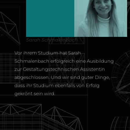
Sarah Schmalenbach
Vor ihrem Studium hat Sarah
Schmalenbach erfolgreich eine Ausbildung
zur Gestaltungstechnischen Assistentin
abgeschlossen. Und wir sind guter Dinge,
dass ihr Studium ebenfalls von Erfolg
gekrönt sein wird.